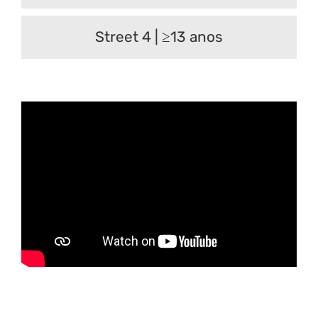
Street 4 | ≥13 anos