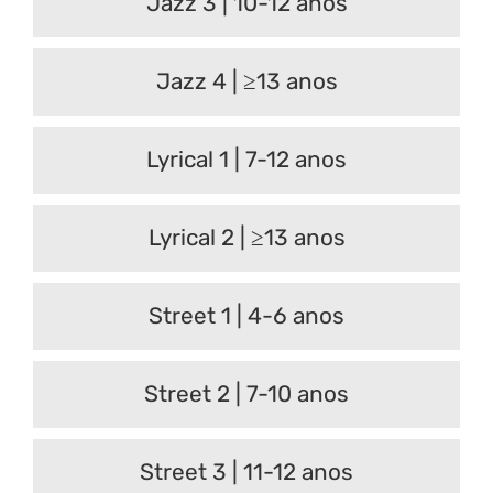
Jazz 3 | 10-12 anos
Jazz 4 | ≥13 anos
Lyrical 1 | 7-12 anos
Lyrical 2 | ≥13 anos
Street 1 | 4-6 anos
Street 2 | 7-10 anos
Street 3 | 11-12 anos