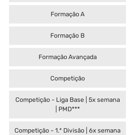
Formação A
Formação B
Formação Avançada
Competição
Competição - Liga Base | 5x semana
| PMD***
Competição - 1.ª Divisão | 6x semana