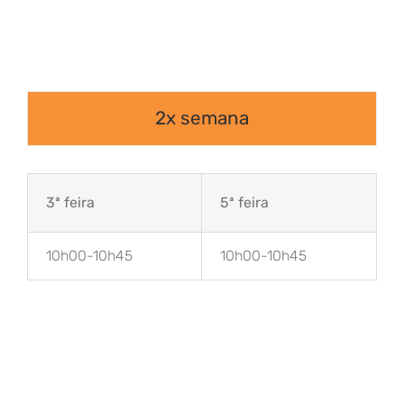
2x semana
3ª feira
5ª feira
10h00-10h45
10h00-10h45