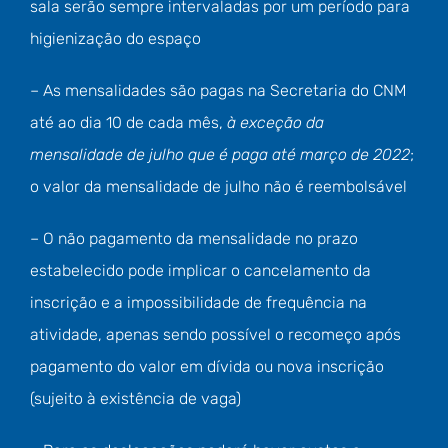
sala serão sempre intervaladas por um período para
higienização do espaço
– As mensalidades são pagas na Secretaria do CNM
até ao dia 10 de cada mês,
à exceção da
mensalidade de julho que é paga até março de 2022
;
o valor da mensalidade de julho não é reembolsável
– O não pagamento da mensalidade no prazo
estabelecido pode implicar o cancelamento da
inscrição e a impossibilidade de frequência na
atividade, apenas sendo possível o recomeço após
pagamento do valor em dívida ou nova inscrição
(sujeito à existência de vaga)