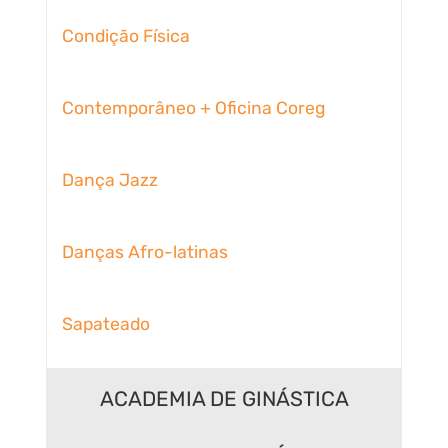
Condição Física
Contemporâneo + Oficina Coreg
Dança Jazz
Danças Afro-latinas
Sapateado
ACADEMIA DE GINÁSTICA