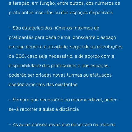
alteração, em função, entre outros, dos números de
praticantes inscritos ou dos espaços disponíveis
– São estabelecidos números máximos de
praticantes para cada turma, consoante o espaço
em que decorra a atividade, seguindo as orientações
da DGS; caso seja necessário, e de acordo com a
disponibilidade dos professores e dos espaços,
poderão ser criadas novas turmas ou efetuados
desdobramentos das existentes
– Sempre que necessário ou recomendável, poder-
se-á recorrer a aulas a distância
– As aulas consecutivas que decorram na mesma