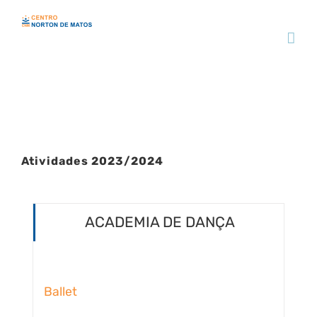
Skip
to
content
Atividades 2023/2024
ACADEMIA DE DANÇA
Ballet