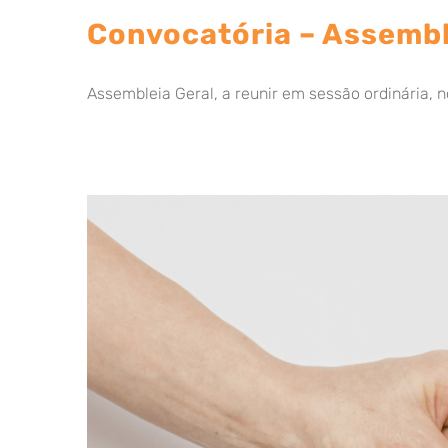
Convocatória – Assembl
Assembleia Geral, a reunir em sessão ordinária, no