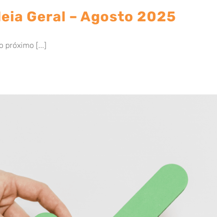
eia Geral – Agosto 2025
 próximo [...]