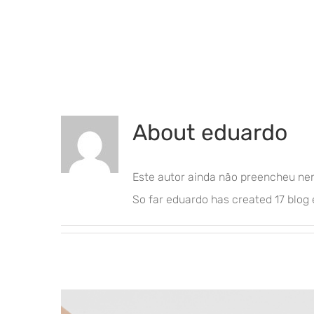
About
eduardo
Este autor ainda não preencheu ne
So far eduardo has created 17 blog 