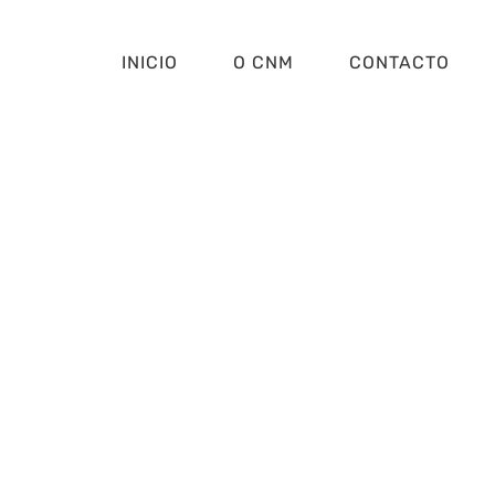
INICIO
O CNM
CONTACTO
eduardo