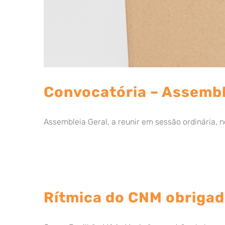
Convocatória – Assembl
Assembleia Geral, a reunir em sessão ordinária, no
Rítmica do CNM obrigad