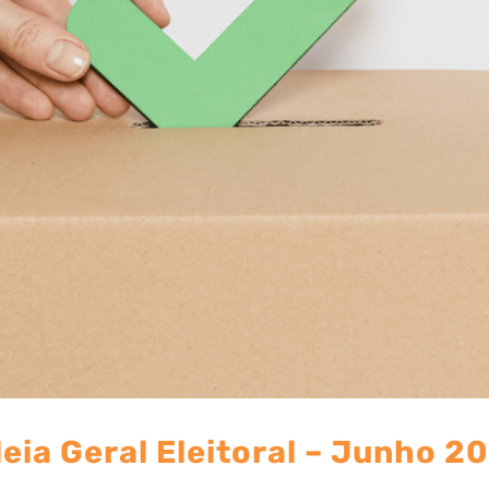
eia Geral Eleitoral – Junho 2