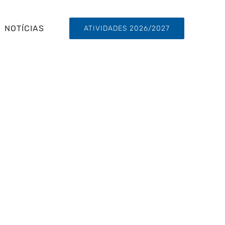
NOTÍCIAS
ATIVIDADES 2026/2027