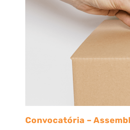
Convocatória – Assembl