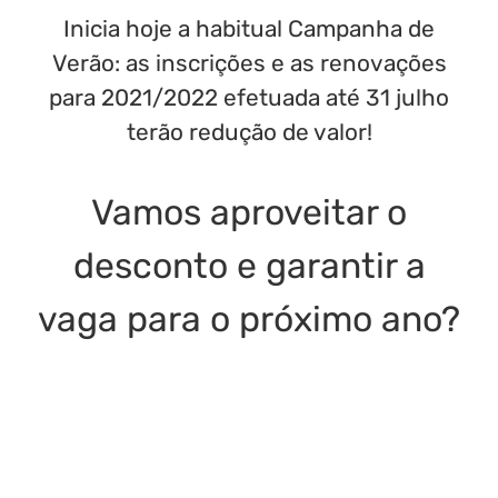
Inicia hoje a habitual Campanha de
Verão: as inscrições e as renovações
para 2021/2022 efetuada até 31 julho
terão redução de valor!
Vamos aproveitar o
desconto e garantir a
vaga para o próximo ano?