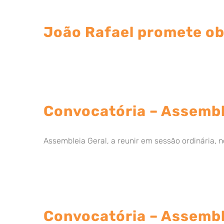
João Rafael promete ob
Convocatória – Assembl
Assembleia Geral, a reunir em sessão ordinária, no
Convocatória – Assembl