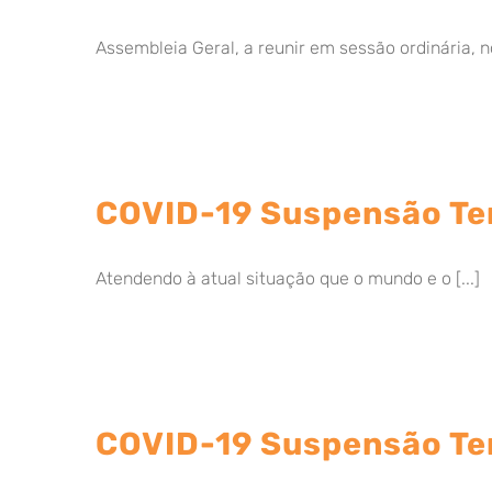
Assembleia Geral, a reunir em sessão ordinária, no
COVID-19 Suspensão Tem
Atendendo à atual situação que o mundo e o [...]
COVID-19 Suspensão Tem