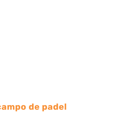
campo de padel