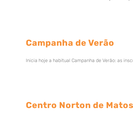
Campanha de Verão
Inicia hoje a habitual Campanha de Verão: as inscri
Centro Norton de Matos