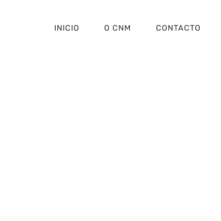
INICIO
O CNM
CONTACTO
otavia