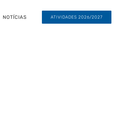
NOTÍCIAS
ATIVIDADES 2026/2027