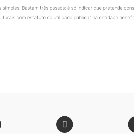
 simples! Bastam três passos: é só indicar que pretende cons
ulturais com estatuto de utilidade pública” na entidade benef