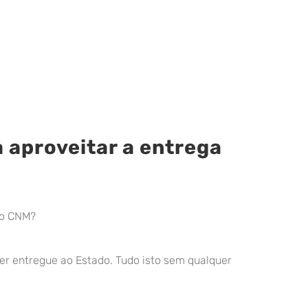
 aproveitar a entrega
ao CNM?
er entregue ao Estado. Tudo isto sem qualquer