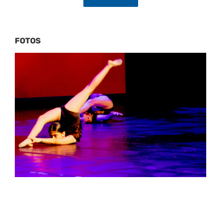
FOTOS