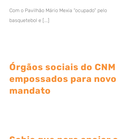
Com o Pavilhão Mário Mexia “ocupado” pelo
basquetebol e [...]
Órgãos sociais do CNM
empossados para novo
mandato