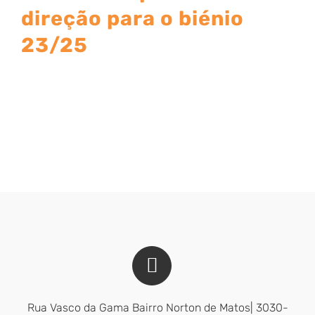
direção para o biénio
23/25
Rua Vasco da Gama Bairro Norton de Matos| 3030-