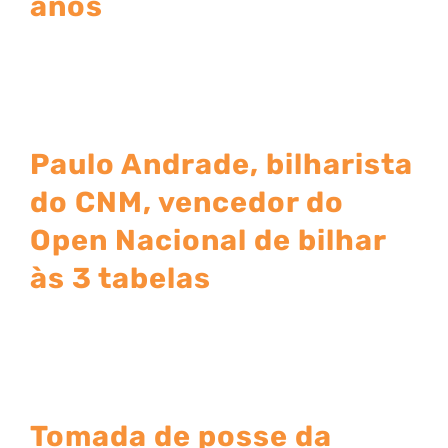
anos
Paulo Andrade, bilharista
do CNM, vencedor do
Open Nacional de bilhar
às 3 tabelas
Tomada de posse da