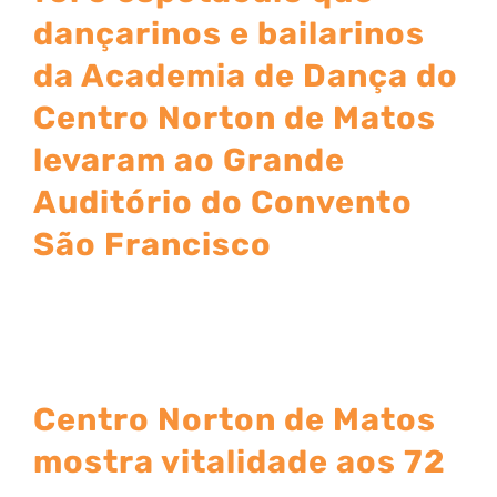
dançarinos e bailarinos
da Academia de Dança do
Centro Norton de Matos
levaram ao Grande
Auditório do Convento
São Francisco
Centro Norton de Matos
mostra vitalidade aos 72