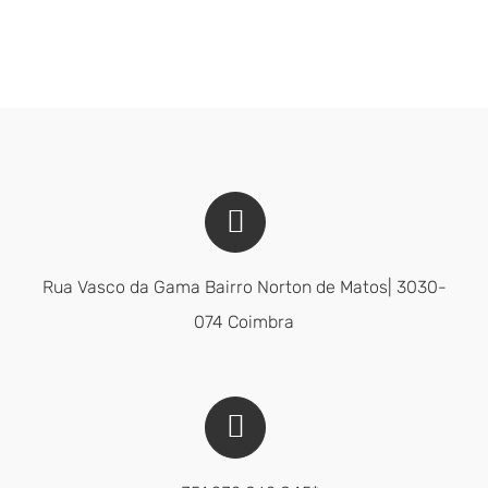
Rua Vasco da Gama Bairro Norton de Matos| 3030-
074 Coimbra