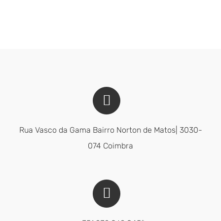
Rua Vasco da Gama Bairro Norton de Matos| 3030-
074 Coimbra