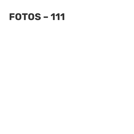
FOTOS – 111