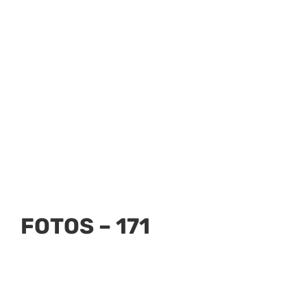
FOTOS – 171