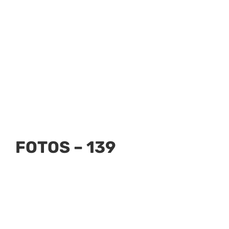
FOTOS – 139