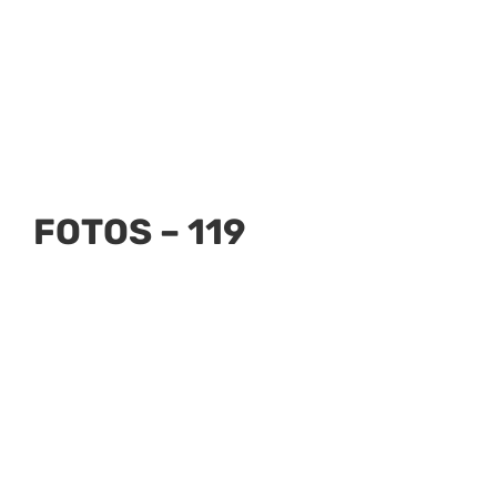
FOTOS – 119