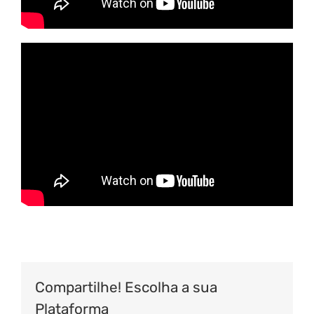
Compartilhe! Escolha a sua
Plataforma