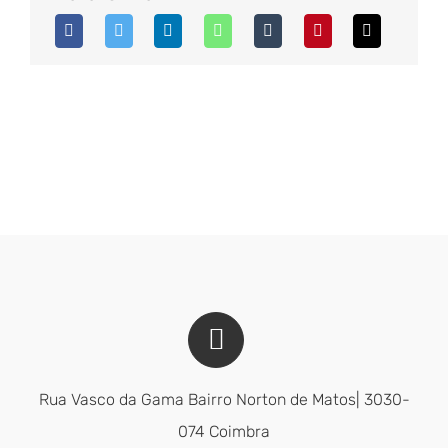
Rua Vasco da Gama Bairro Norton de Matos| 3030-
074 Coimbra