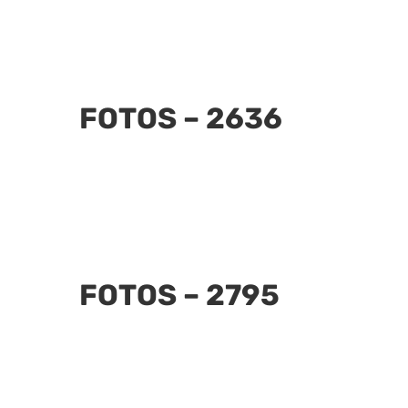
FOTOS – 2636
FOTOS – 2795