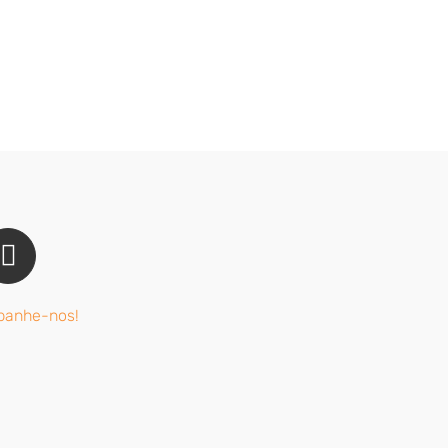
anhe-nos!