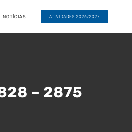
NOTÍCIAS
ATIVIDADES 2026/2027
2828 – 2875