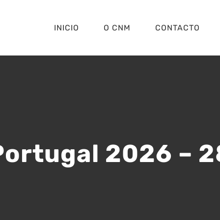
INICIO
O CNM
CONTACTO
Portugal 2026 – 