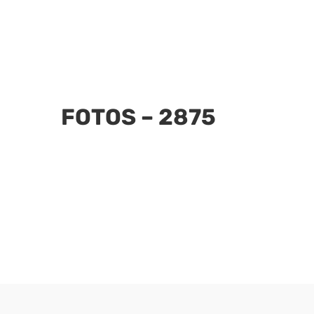
FOTOS – 2875